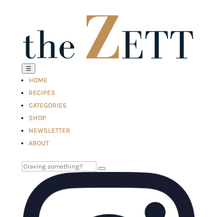
☰
HOME
RECIPES
CATEGORIES
SHOP
NEWSLETTER
ABOUT