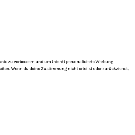
bnis zu verbessern und um (nicht) personalisierte Werbung
eiten. Wenn du deine Zustimmung nicht erteilst oder zurückziehst,