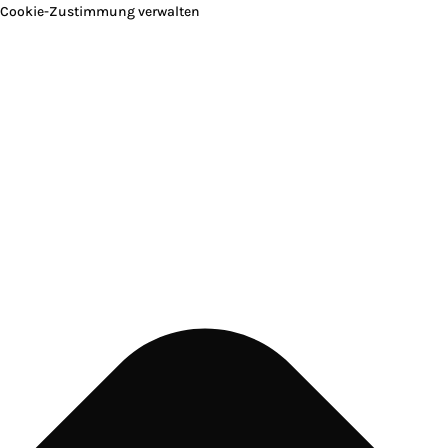
Cookie-Zustimmung verwalten