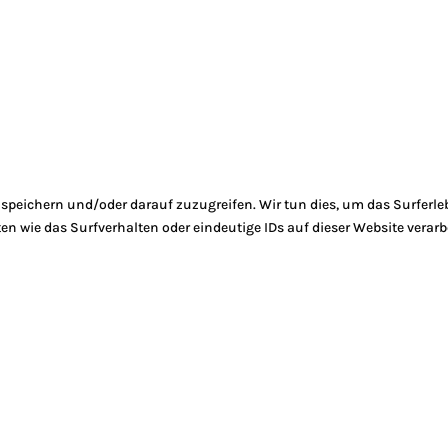
peichern und/oder darauf zuzugreifen. Wir tun dies, um das Surferle
 wie das Surfverhalten oder eindeutige IDs auf dieser Website verarb