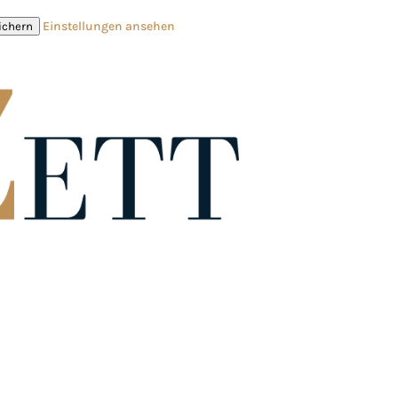
Einstellungen ansehen
ichern