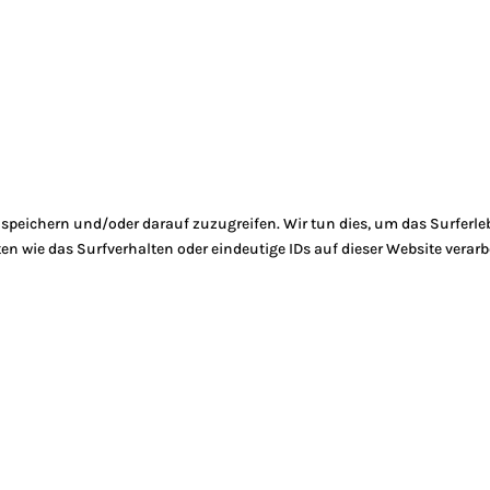
peichern und/oder darauf zuzugreifen. Wir tun dies, um das Surferle
 wie das Surfverhalten oder eindeutige IDs auf dieser Website verarb