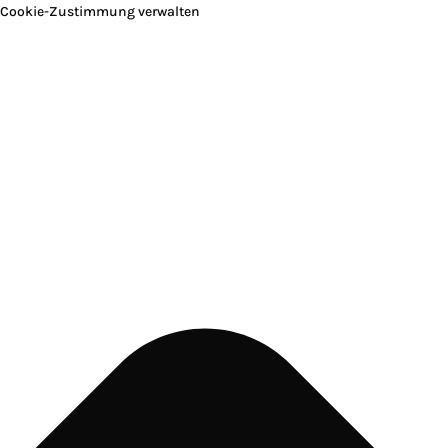
Cookie-Zustimmung verwalten