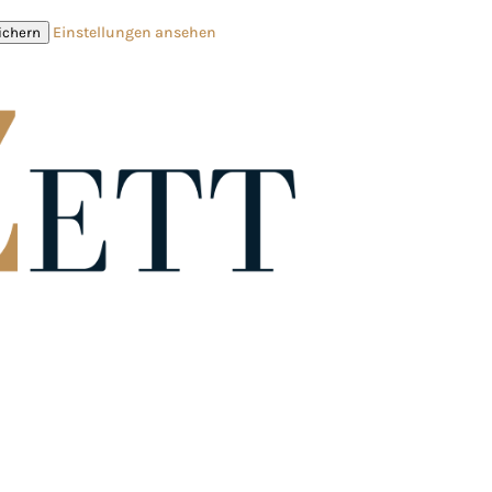
Einstellungen ansehen
ichern