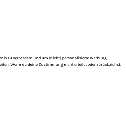
bnis zu verbessern und um (nicht) personalisierte Werbung
eiten. Wenn du deine Zustimmung nicht erteilst oder zurückziehst,