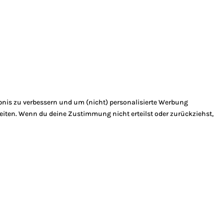
bnis zu verbessern und um (nicht) personalisierte Werbung
eiten. Wenn du deine Zustimmung nicht erteilst oder zurückziehst,