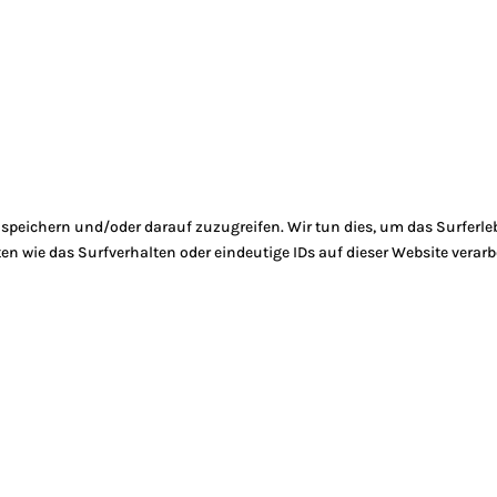
peichern und/oder darauf zuzugreifen. Wir tun dies, um das Surferle
 wie das Surfverhalten oder eindeutige IDs auf dieser Website verarb