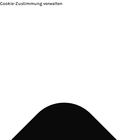
Cookie-Zustimmung verwalten