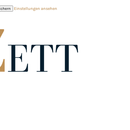
Einstellungen ansehen
ichern