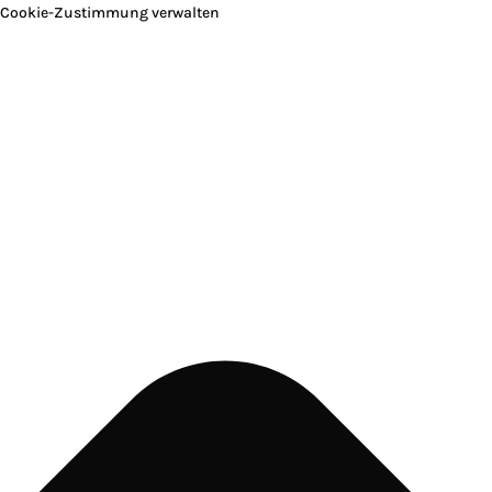
Cookie-Zustimmung verwalten