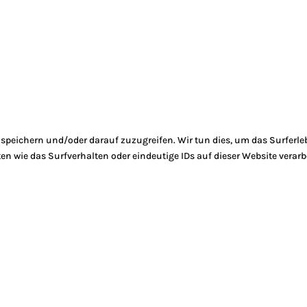
peichern und/oder darauf zuzugreifen. Wir tun dies, um das Surferle
 wie das Surfverhalten oder eindeutige IDs auf dieser Website verarb