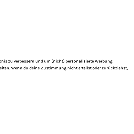
bnis zu verbessern und um (nicht) personalisierte Werbung
eiten. Wenn du deine Zustimmung nicht erteilst oder zurückziehst,