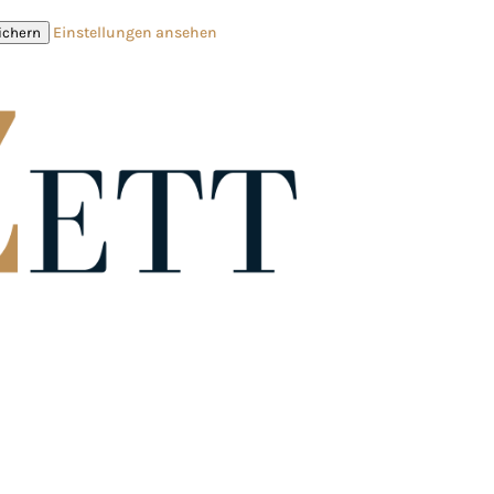
Einstellungen ansehen
ichern