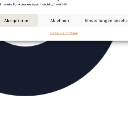
timmte Funktionen beeinträchtigt werden.
Akzeptieren
Ablehnen
Einstellungen anseh
Cookie-Richtlinie