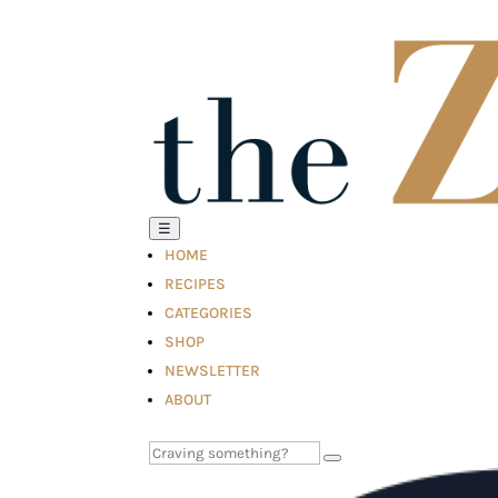
☰
HOME
RECIPES
CATEGORIES
SHOP
NEWSLETTER
ABOUT