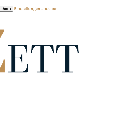
Einstellungen ansehen
ichern