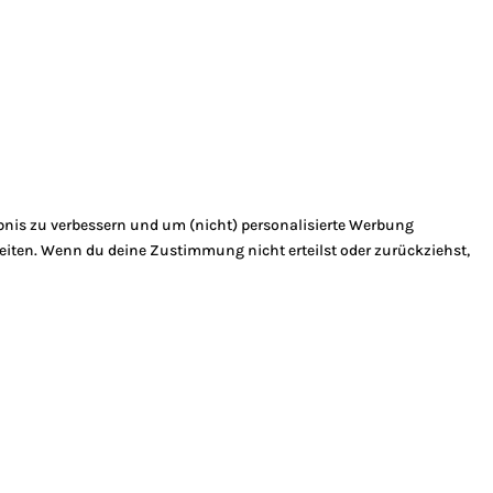
bnis zu verbessern und um (nicht) personalisierte Werbung
eiten. Wenn du deine Zustimmung nicht erteilst oder zurückziehst,