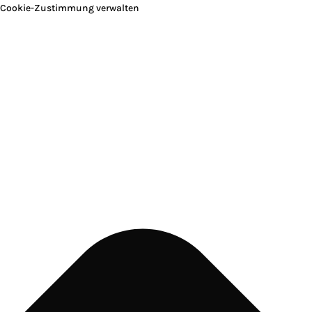
Cookie-Zustimmung verwalten