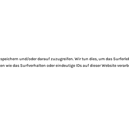
peichern und/oder darauf zuzugreifen. Wir tun dies, um das Surferle
 wie das Surfverhalten oder eindeutige IDs auf dieser Website verarb