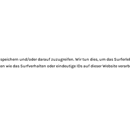
peichern und/oder darauf zuzugreifen. Wir tun dies, um das Surferle
 wie das Surfverhalten oder eindeutige IDs auf dieser Website verarb