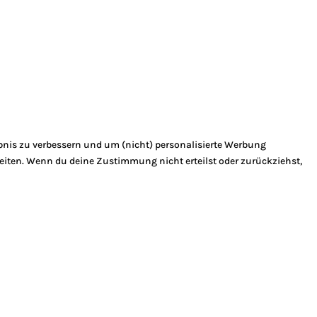
bnis zu verbessern und um (nicht) personalisierte Werbung
eiten. Wenn du deine Zustimmung nicht erteilst oder zurückziehst,