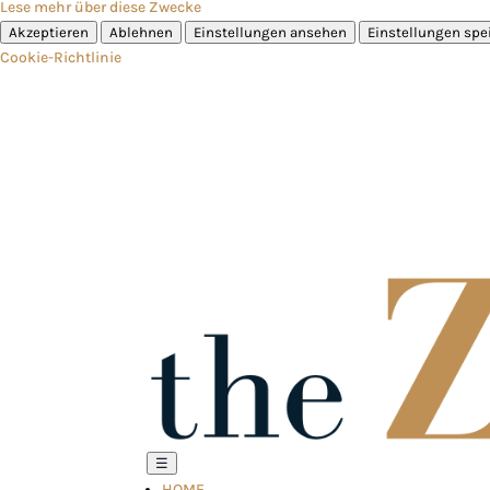
Lese mehr über diese Zwecke
Akzeptieren
Ablehnen
Einstellungen ansehen
Einstellungen spe
Cookie-Richtlinie
☰
HOME