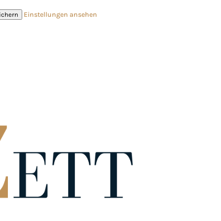
Einstellungen ansehen
ichern