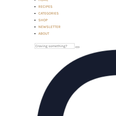
RECIPES
CATEGORIES
SHOP
NEWSLETTER
ABOUT