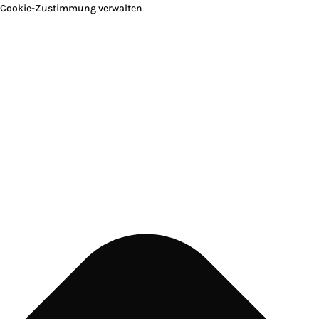
Cookie-Zustimmung verwalten