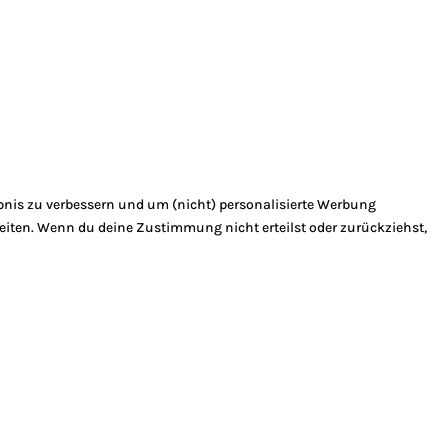
bnis zu verbessern und um (nicht) personalisierte Werbung
eiten. Wenn du deine Zustimmung nicht erteilst oder zurückziehst,