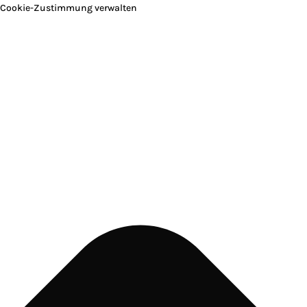
Cookie-Zustimmung verwalten