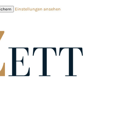
Einstellungen ansehen
ichern