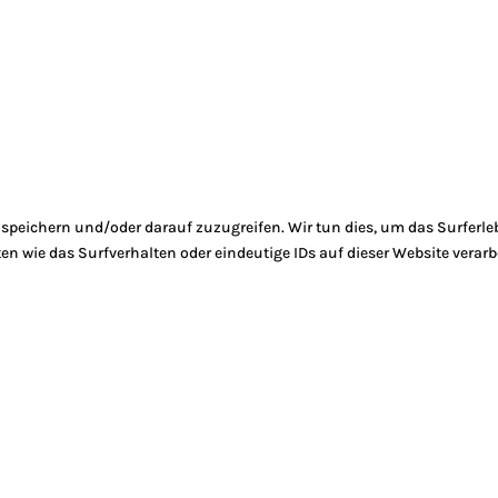
peichern und/oder darauf zuzugreifen. Wir tun dies, um das Surferle
 wie das Surfverhalten oder eindeutige IDs auf dieser Website verarb