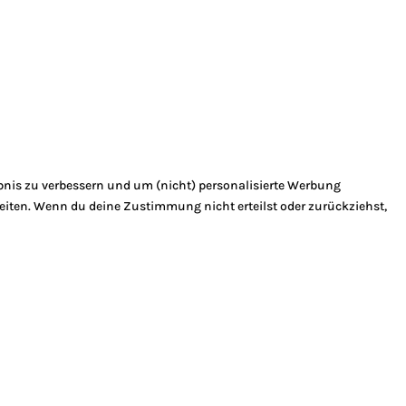
bnis zu verbessern und um (nicht) personalisierte Werbung
eiten. Wenn du deine Zustimmung nicht erteilst oder zurückziehst,