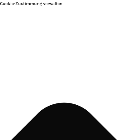
Cookie-Zustimmung verwalten