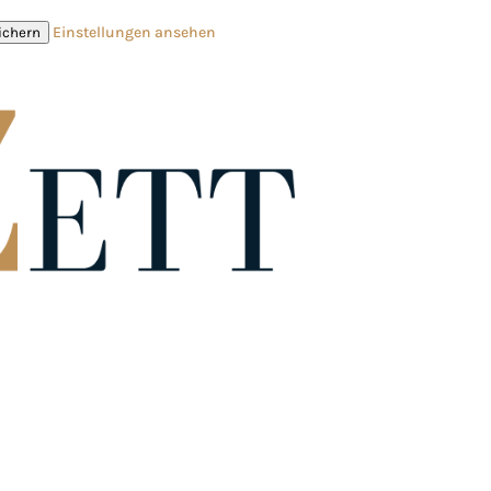
Einstellungen ansehen
ichern