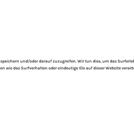
peichern und/oder darauf zuzugreifen. Wir tun dies, um das Surferle
 wie das Surfverhalten oder eindeutige IDs auf dieser Website verarb