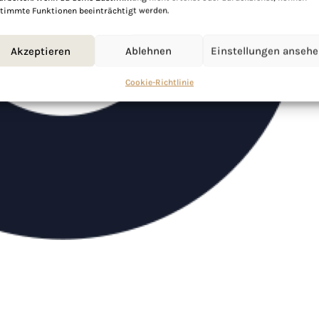
timmte Funktionen beeinträchtigt werden.
Akzeptieren
Ablehnen
Einstellungen anseh
Cookie-Richtlinie