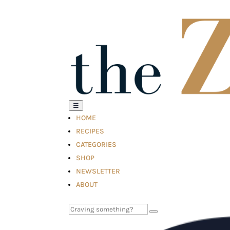
☰
HOME
RECIPES
CATEGORIES
SHOP
NEWSLETTER
ABOUT