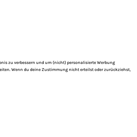
bnis zu verbessern und um (nicht) personalisierte Werbung
eiten. Wenn du deine Zustimmung nicht erteilst oder zurückziehst,