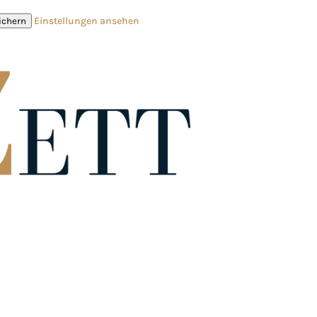
Einstellungen ansehen
ichern