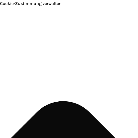
Cookie-Zustimmung verwalten