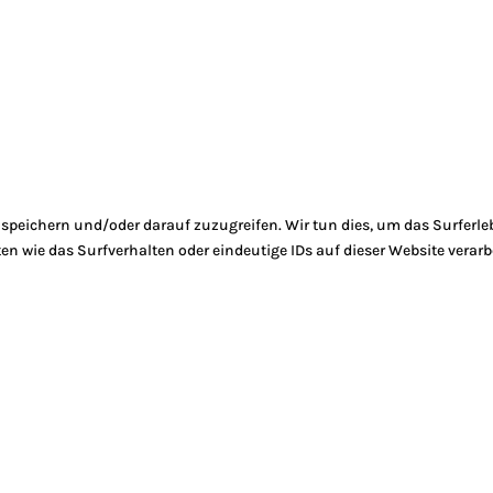
peichern und/oder darauf zuzugreifen. Wir tun dies, um das Surferle
 wie das Surfverhalten oder eindeutige IDs auf dieser Website verarb