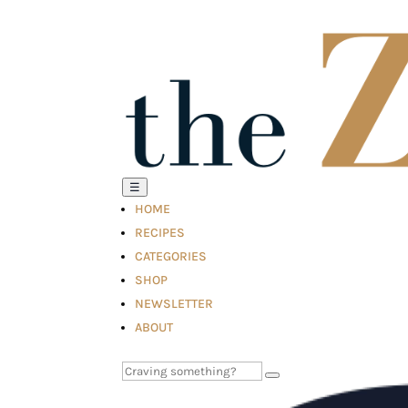
☰
HOME
RECIPES
CATEGORIES
SHOP
NEWSLETTER
ABOUT