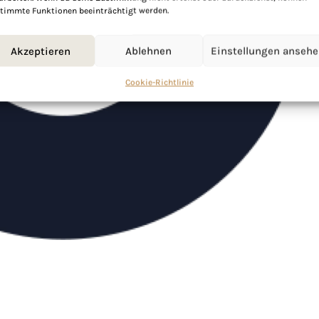
timmte Funktionen beeinträchtigt werden.
Akzeptieren
Ablehnen
Einstellungen anseh
Cookie-Richtlinie