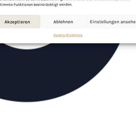
timmte Funktionen beeinträchtigt werden.
Akzeptieren
Ablehnen
Einstellungen anseh
Cookie-Richtlinie