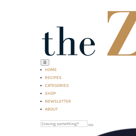
☰
HOME
RECIPES
CATEGORIES
SHOP
NEWSLETTER
ABOUT