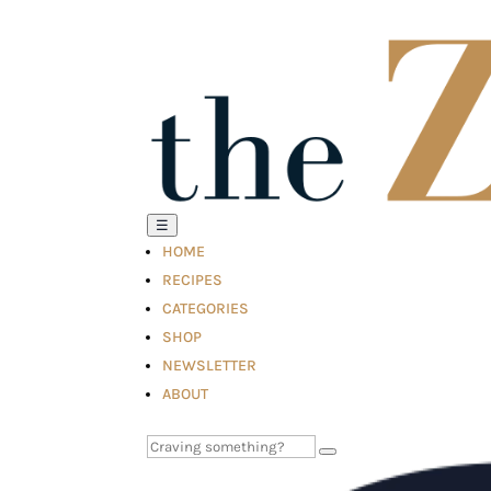
☰
HOME
RECIPES
CATEGORIES
SHOP
NEWSLETTER
ABOUT