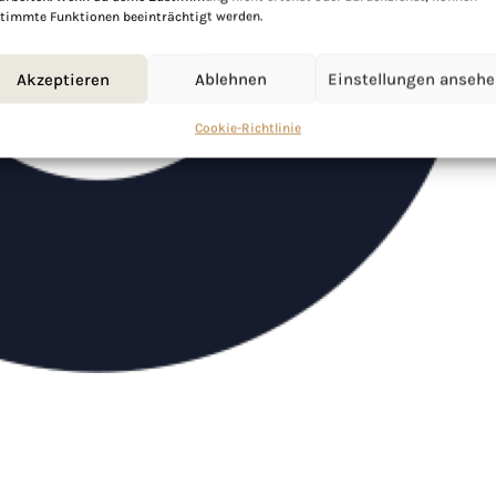
timmte Funktionen beeinträchtigt werden.
Akzeptieren
Ablehnen
Einstellungen anseh
Cookie-Richtlinie