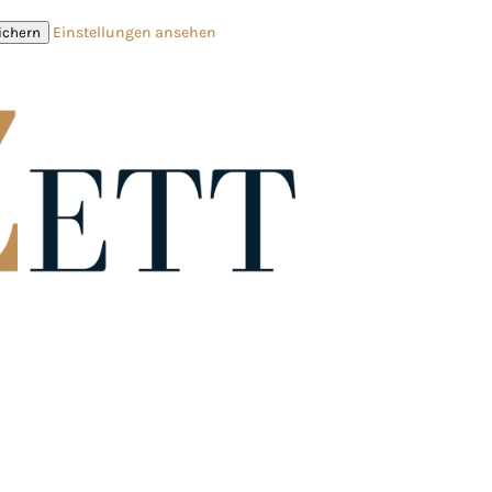
Einstellungen ansehen
ichern