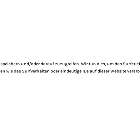
peichern und/oder darauf zuzugreifen. Wir tun dies, um das Surferle
 wie das Surfverhalten oder eindeutige IDs auf dieser Website verarb