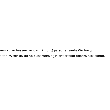
bnis zu verbessern und um (nicht) personalisierte Werbung
eiten. Wenn du deine Zustimmung nicht erteilst oder zurückziehst,