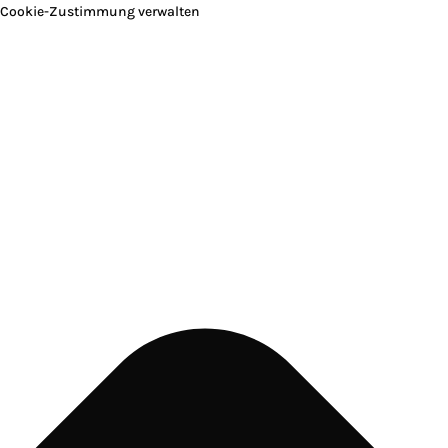
Cookie-Zustimmung verwalten