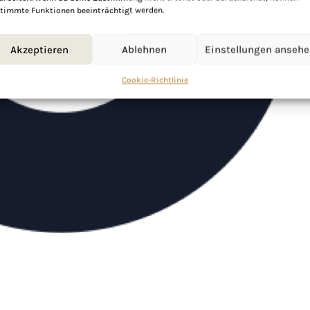
timmte Funktionen beeinträchtigt werden.
Akzeptieren
Ablehnen
Einstellungen anseh
Cookie-Richtlinie