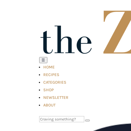
☰
HOME
RECIPES
CATEGORIES
SHOP
NEWSLETTER
ABOUT