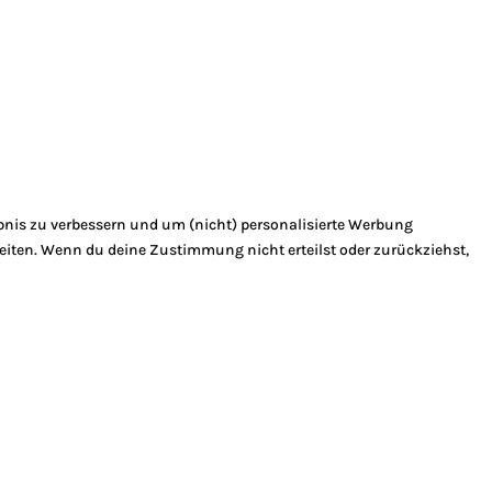
bnis zu verbessern und um (nicht) personalisierte Werbung
eiten. Wenn du deine Zustimmung nicht erteilst oder zurückziehst,