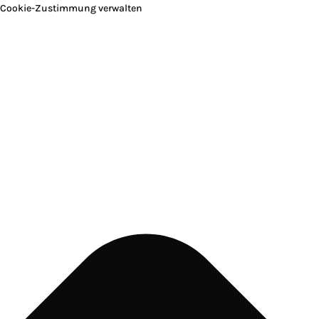
Cookie-Zustimmung verwalten