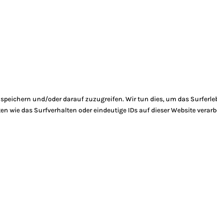
peichern und/oder darauf zuzugreifen. Wir tun dies, um das Surferle
 wie das Surfverhalten oder eindeutige IDs auf dieser Website verarb