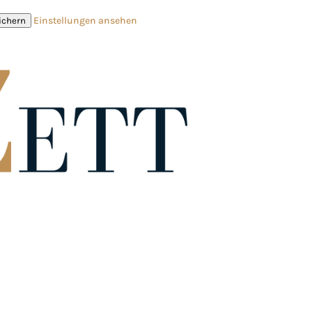
Einstellungen ansehen
ichern