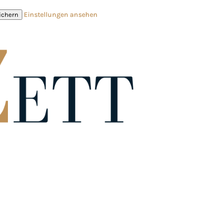
Einstellungen ansehen
ichern