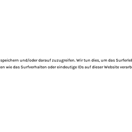
peichern und/oder darauf zuzugreifen. Wir tun dies, um das Surferle
 wie das Surfverhalten oder eindeutige IDs auf dieser Website verarb