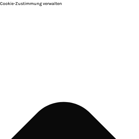
Cookie-Zustimmung verwalten