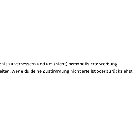
bnis zu verbessern und um (nicht) personalisierte Werbung
eiten. Wenn du deine Zustimmung nicht erteilst oder zurückziehst,