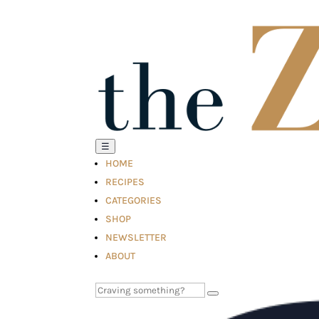
☰
HOME
RECIPES
CATEGORIES
SHOP
NEWSLETTER
ABOUT