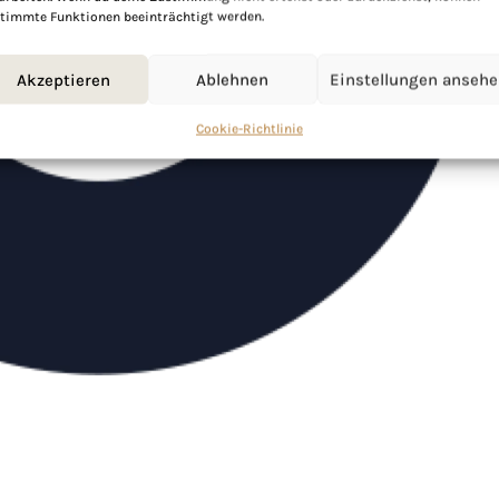
timmte Funktionen beeinträchtigt werden.
Akzeptieren
Ablehnen
Einstellungen anseh
Cookie-Richtlinie