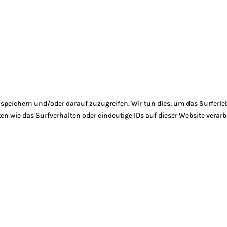
peichern und/oder darauf zuzugreifen. Wir tun dies, um das Surferle
 wie das Surfverhalten oder eindeutige IDs auf dieser Website verarb