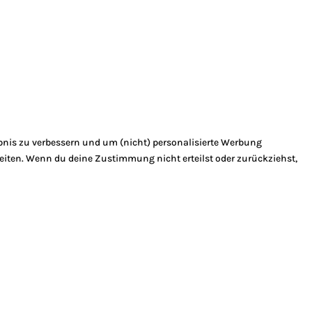
bnis zu verbessern und um (nicht) personalisierte Werbung
eiten. Wenn du deine Zustimmung nicht erteilst oder zurückziehst,