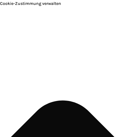
Cookie-Zustimmung verwalten