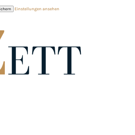
Einstellungen ansehen
ichern