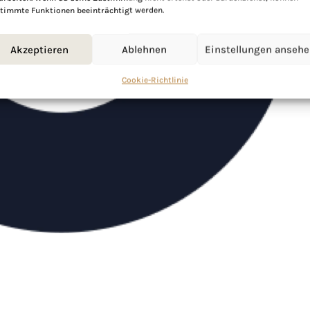
timmte Funktionen beeinträchtigt werden.
Akzeptieren
Ablehnen
Einstellungen anseh
Cookie-Richtlinie