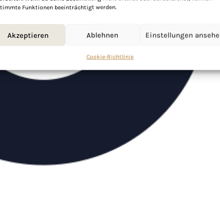
timmte Funktionen beeinträchtigt werden.
Akzeptieren
Ablehnen
Einstellungen anseh
Cookie-Richtlinie