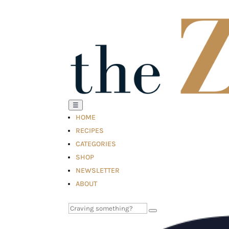
☰
HOME
RECIPES
CATEGORIES
SHOP
NEWSLETTER
ABOUT