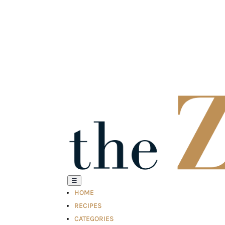
☰
HOME
RECIPES
CATEGORIES