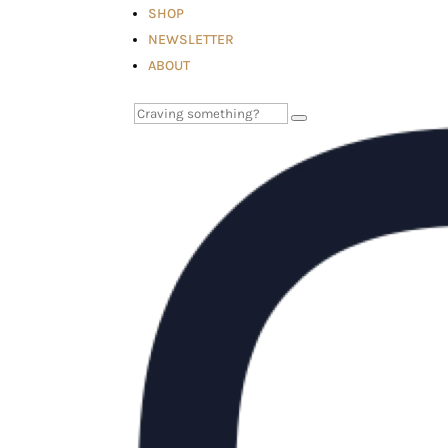
SHOP
NEWSLETTER
ABOUT