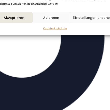
timmte Funktionen beeinträchtigt werden.
Akzeptieren
Ablehnen
Einstellungen anseh
Cookie-Richtlinie