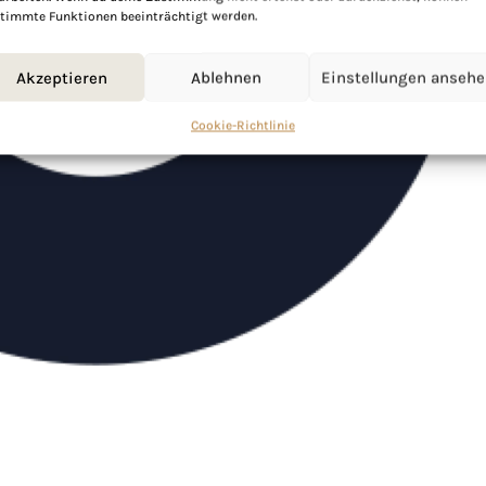
timmte Funktionen beeinträchtigt werden.
Akzeptieren
Ablehnen
Einstellungen anseh
Cookie-Richtlinie