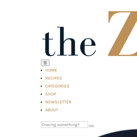
☰
HOME
RECIPES
CATEGORIES
SHOP
NEWSLETTER
ABOUT