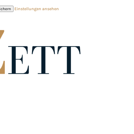
Einstellungen ansehen
ichern