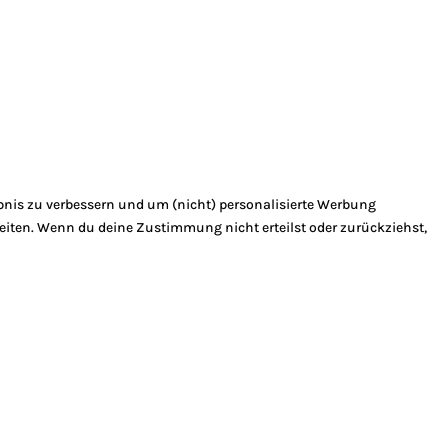
bnis zu verbessern und um (nicht) personalisierte Werbung
eiten. Wenn du deine Zustimmung nicht erteilst oder zurückziehst,