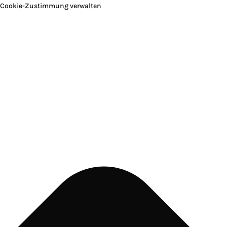
Cookie-Zustimmung verwalten