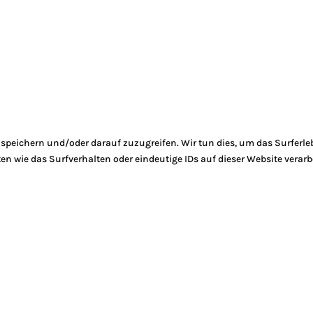
peichern und/oder darauf zuzugreifen. Wir tun dies, um das Surferle
 wie das Surfverhalten oder eindeutige IDs auf dieser Website verarb