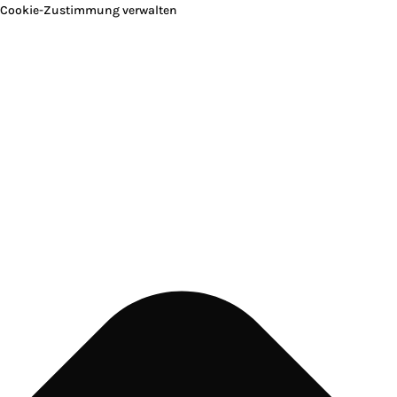
Cookie-Zustimmung verwalten