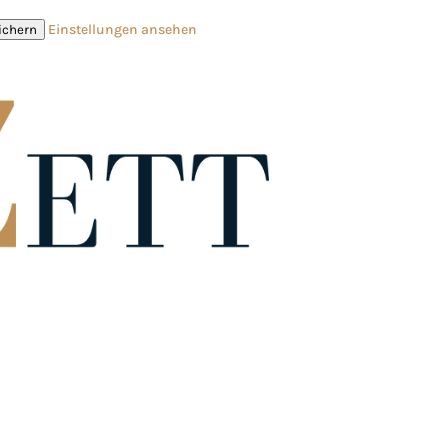
Einstellungen ansehen
ichern