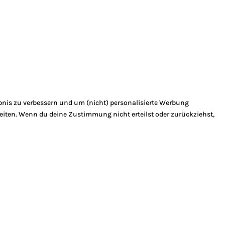
bnis zu verbessern und um (nicht) personalisierte Werbung
eiten. Wenn du deine Zustimmung nicht erteilst oder zurückziehst,