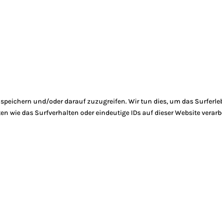
peichern und/oder darauf zuzugreifen. Wir tun dies, um das Surferle
 wie das Surfverhalten oder eindeutige IDs auf dieser Website verarb