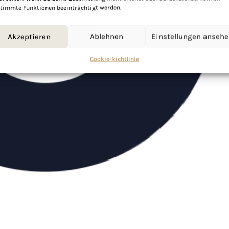
timmte Funktionen beeinträchtigt werden.
Akzeptieren
Ablehnen
Einstellungen anseh
Cookie-Richtlinie