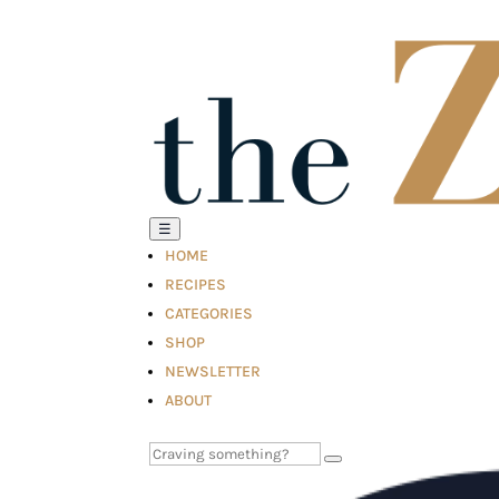
☰
HOME
RECIPES
CATEGORIES
SHOP
NEWSLETTER
ABOUT