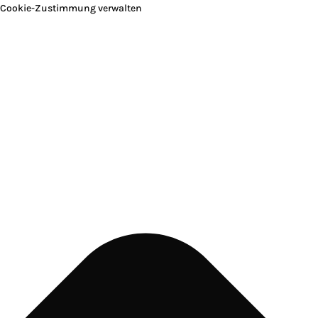
Cookie-Zustimmung verwalten