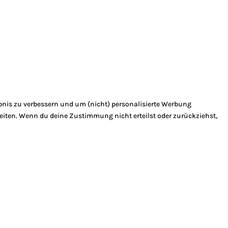
bnis zu verbessern und um (nicht) personalisierte Werbung
eiten. Wenn du deine Zustimmung nicht erteilst oder zurückziehst,