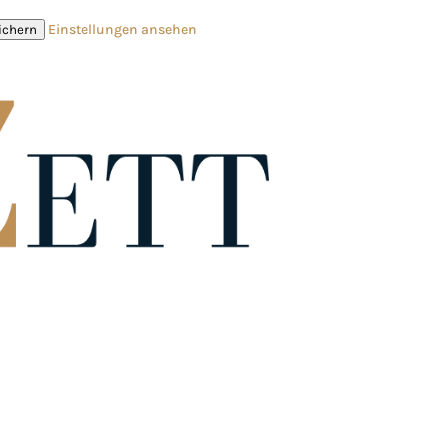
Einstellungen ansehen
ichern