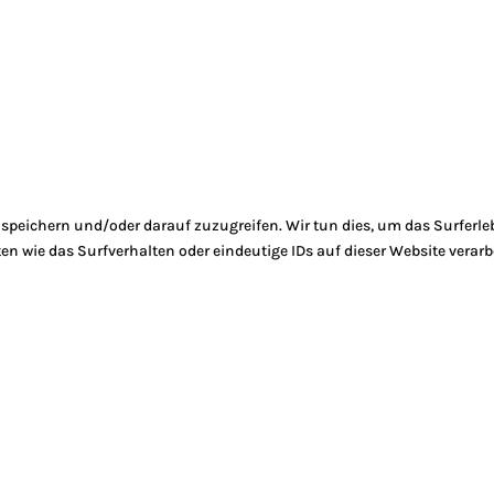
peichern und/oder darauf zuzugreifen. Wir tun dies, um das Surferle
 wie das Surfverhalten oder eindeutige IDs auf dieser Website verarb