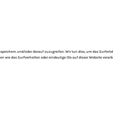
peichern und/oder darauf zuzugreifen. Wir tun dies, um das Surferle
 wie das Surfverhalten oder eindeutige IDs auf dieser Website verarb