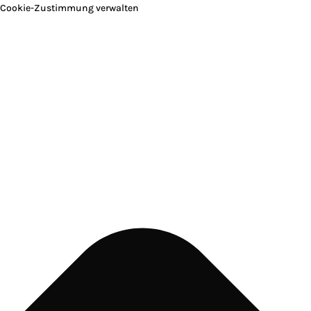
Cookie-Zustimmung verwalten