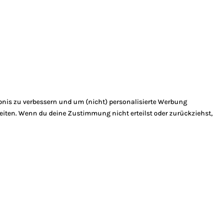
bnis zu verbessern und um (nicht) personalisierte Werbung
eiten. Wenn du deine Zustimmung nicht erteilst oder zurückziehst,