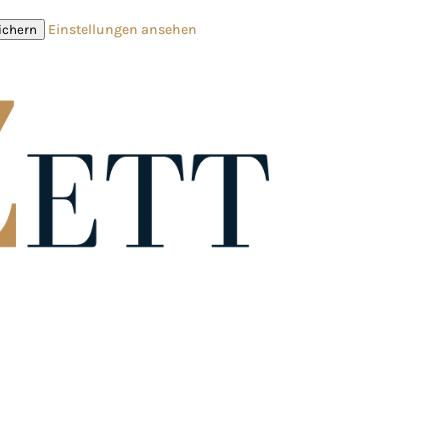
Einstellungen ansehen
ichern