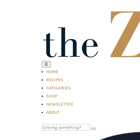
☰
HOME
RECIPES
CATEGORIES
SHOP
NEWSLETTER
ABOUT