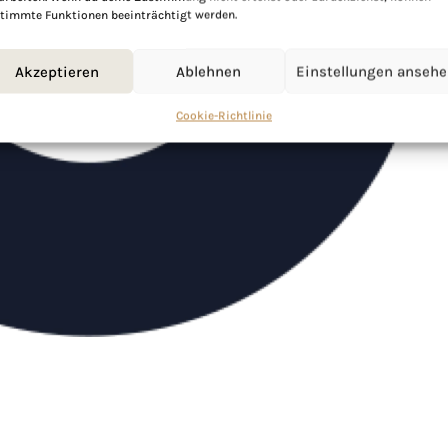
timmte Funktionen beeinträchtigt werden.
Akzeptieren
Ablehnen
Einstellungen anseh
Cookie-Richtlinie