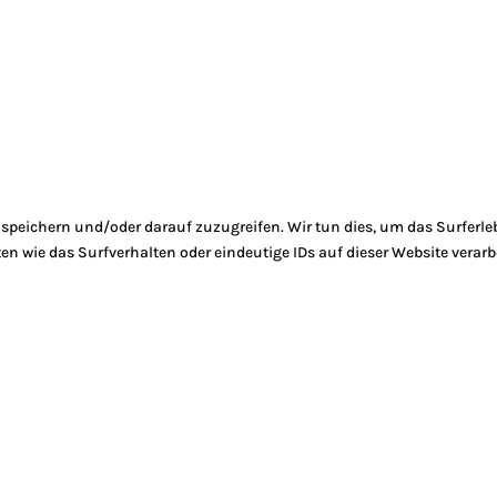
peichern und/oder darauf zuzugreifen. Wir tun dies, um das Surferle
 wie das Surfverhalten oder eindeutige IDs auf dieser Website verarb