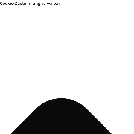
Cookie-Zustimmung verwalten