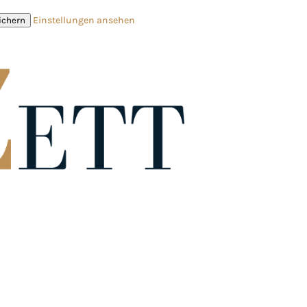
Einstellungen ansehen
ichern