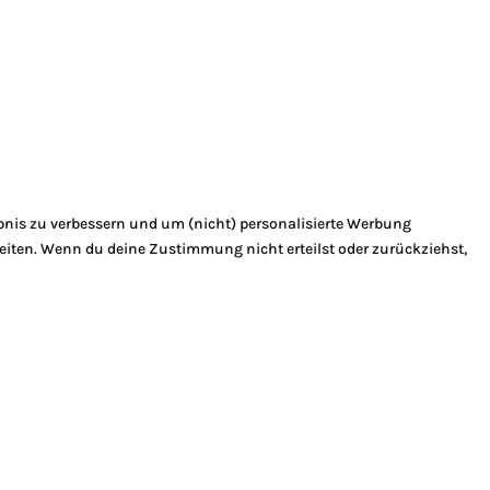
bnis zu verbessern und um (nicht) personalisierte Werbung
eiten. Wenn du deine Zustimmung nicht erteilst oder zurückziehst,