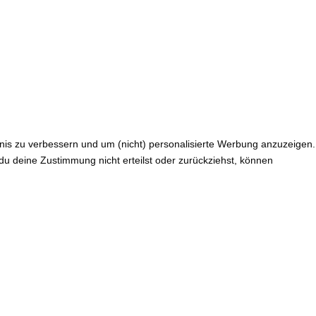
nis zu verbessern und um (nicht) personalisierte Werbung anzuzeigen.
u deine Zustimmung nicht erteilst oder zurückziehst, können