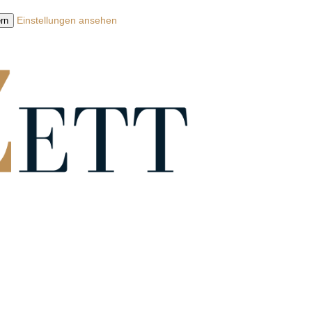
Einstellungen ansehen
rn