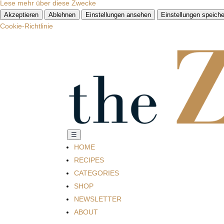
Lese mehr über diese Zwecke
Akzeptieren
Ablehnen
Einstellungen ansehen
Einstellungen speiche
Cookie-Richtlinie
☰
HOME
RECIPES
CATEGORIES
SHOP
NEWSLETTER
ABOUT