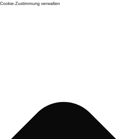
Cookie-Zustimmung verwalten