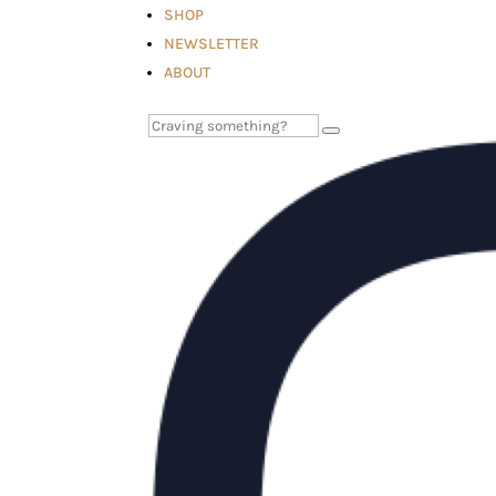
SHOP
NEWSLETTER
ABOUT