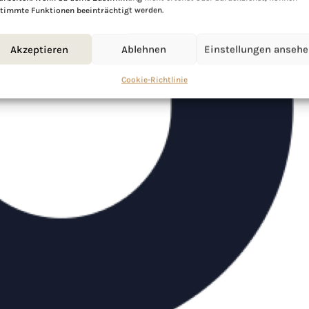
timmte Funktionen beeinträchtigt werden.
Akzeptieren
Ablehnen
Einstellungen anseh
Cookie-Richtlinie