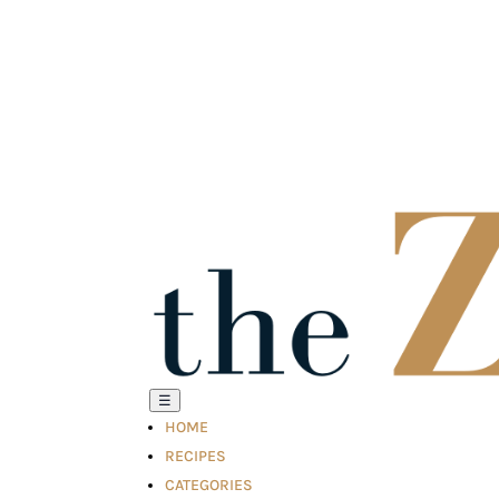
☰
HOME
RECIPES
CATEGORIES