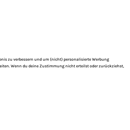
bnis zu verbessern und um (nicht) personalisierte Werbung
eiten. Wenn du deine Zustimmung nicht erteilst oder zurückziehst,