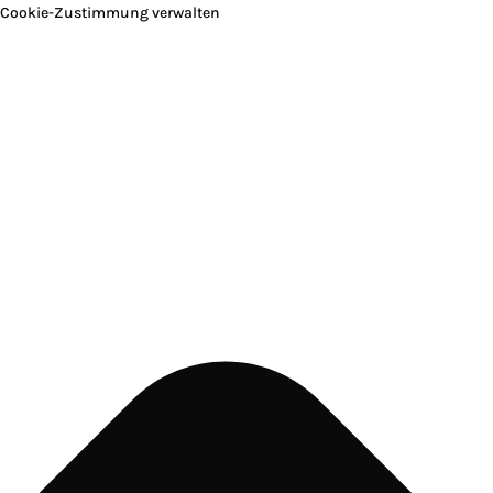
Cookie-Zustimmung verwalten