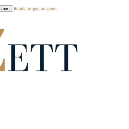
Einstellungen ansehen
ichern