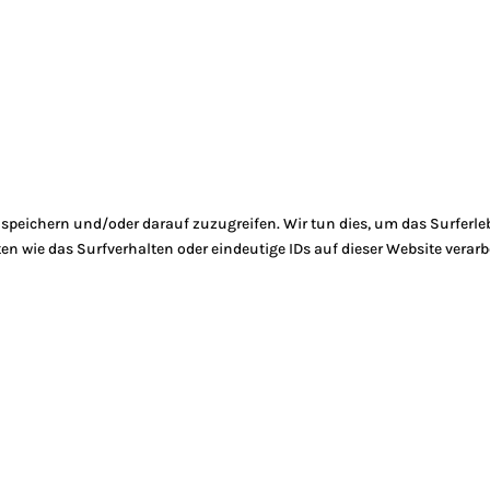
peichern und/oder darauf zuzugreifen. Wir tun dies, um das Surferle
 wie das Surfverhalten oder eindeutige IDs auf dieser Website verarb