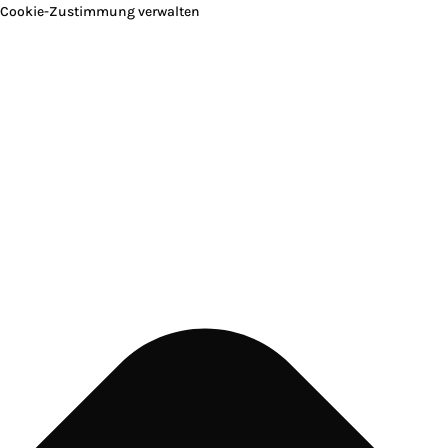
Cookie-Zustimmung verwalten