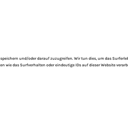
peichern und/oder darauf zuzugreifen. Wir tun dies, um das Surferle
 wie das Surfverhalten oder eindeutige IDs auf dieser Website verarb