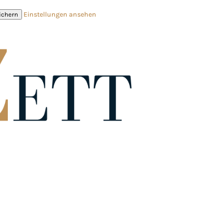
Einstellungen ansehen
ichern