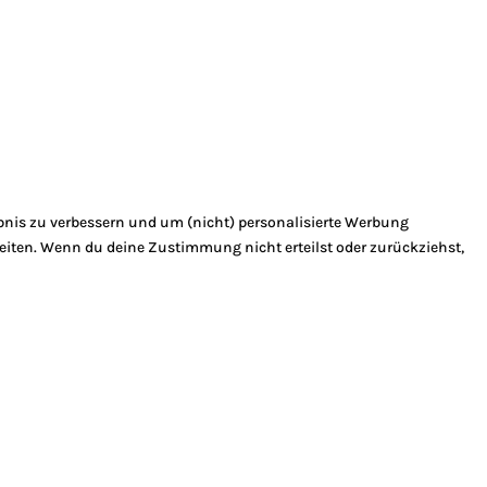
bnis zu verbessern und um (nicht) personalisierte Werbung
eiten. Wenn du deine Zustimmung nicht erteilst oder zurückziehst,