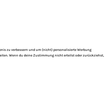
bnis zu verbessern und um (nicht) personalisierte Werbung
eiten. Wenn du deine Zustimmung nicht erteilst oder zurückziehst,