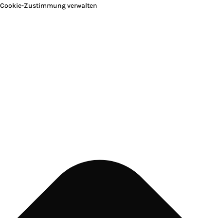
Cookie-Zustimmung verwalten