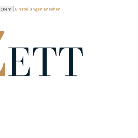
Einstellungen ansehen
ichern