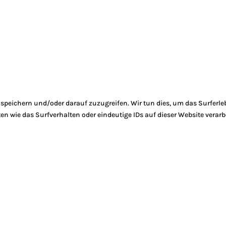
peichern und/oder darauf zuzugreifen. Wir tun dies, um das Surferle
 wie das Surfverhalten oder eindeutige IDs auf dieser Website verarb