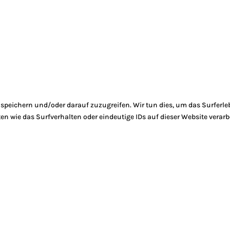
peichern und/oder darauf zuzugreifen. Wir tun dies, um das Surferle
 wie das Surfverhalten oder eindeutige IDs auf dieser Website verarb