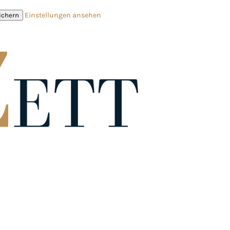
Einstellungen ansehen
ichern