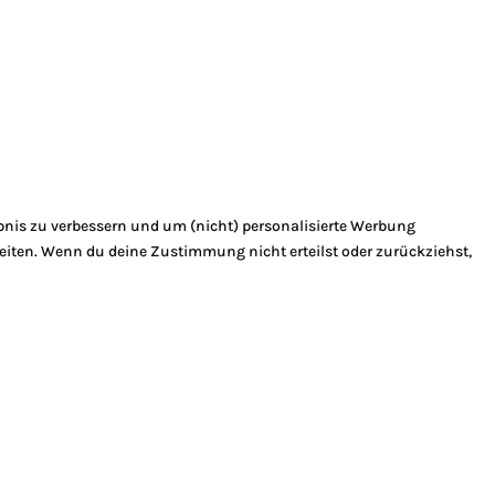
bnis zu verbessern und um (nicht) personalisierte Werbung
eiten. Wenn du deine Zustimmung nicht erteilst oder zurückziehst,