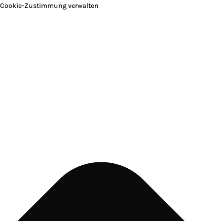
Cookie-Zustimmung verwalten