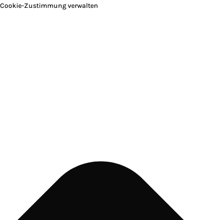
Cookie-Zustimmung verwalten