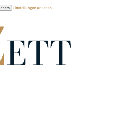
Einstellungen ansehen
ichern