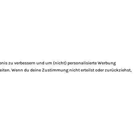
bnis zu verbessern und um (nicht) personalisierte Werbung
eiten. Wenn du deine Zustimmung nicht erteilst oder zurückziehst,