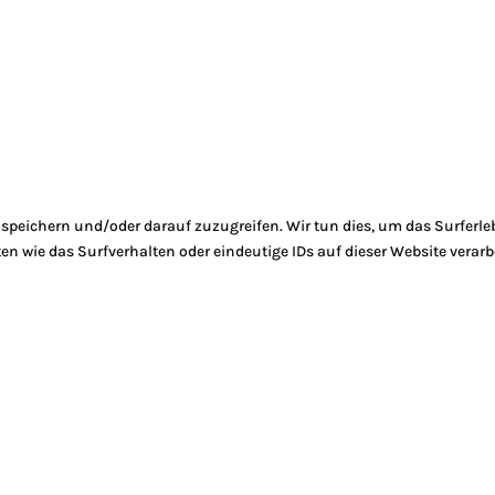
peichern und/oder darauf zuzugreifen. Wir tun dies, um das Surferle
 wie das Surfverhalten oder eindeutige IDs auf dieser Website verarb