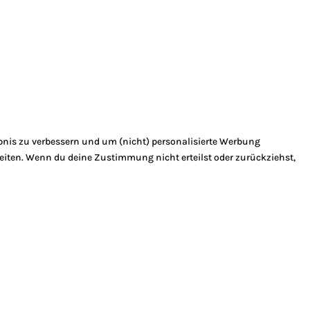
bnis zu verbessern und um (nicht) personalisierte Werbung
eiten. Wenn du deine Zustimmung nicht erteilst oder zurückziehst,