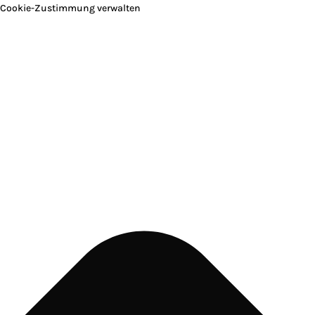
Cookie-Zustimmung verwalten