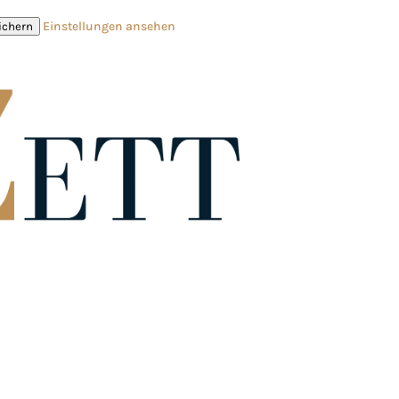
Einstellungen ansehen
ichern