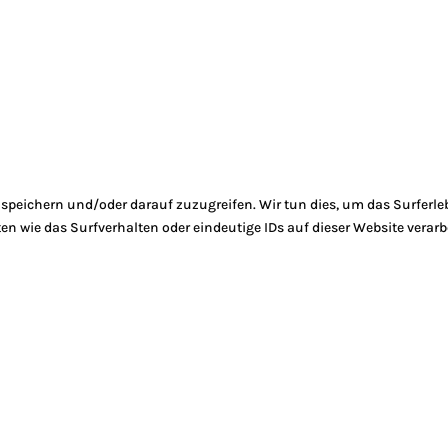
peichern und/oder darauf zuzugreifen. Wir tun dies, um das Surferle
 wie das Surfverhalten oder eindeutige IDs auf dieser Website verarb