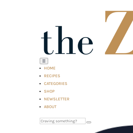
☰
HOME
RECIPES
CATEGORIES
SHOP
NEWSLETTER
ABOUT