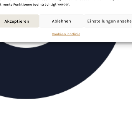
timmte Funktionen beeinträchtigt werden.
Akzeptieren
Ablehnen
Einstellungen anseh
Cookie-Richtlinie