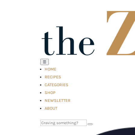
☰
HOME
RECIPES
CATEGORIES
SHOP
NEWSLETTER
ABOUT