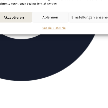
timmte Funktionen beeinträchtigt werden.
Akzeptieren
Ablehnen
Einstellungen anseh
Cookie-Richtlinie