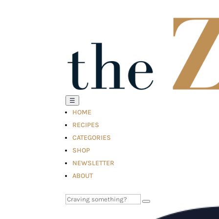
☰
HOME
RECIPES
CATEGORIES
SHOP
NEWSLETTER
ABOUT