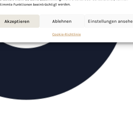
timmte Funktionen beeinträchtigt werden.
Akzeptieren
Ablehnen
Einstellungen anseh
Cookie-Richtlinie