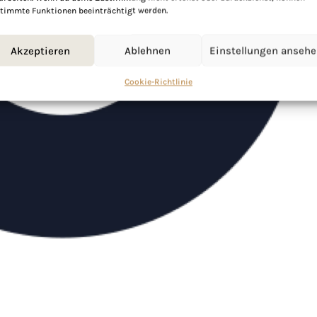
timmte Funktionen beeinträchtigt werden.
Akzeptieren
Ablehnen
Einstellungen anseh
Cookie-Richtlinie