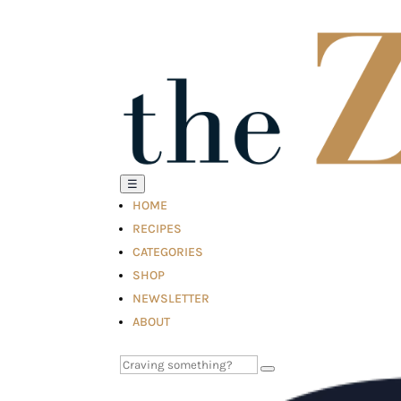
☰
HOME
RECIPES
CATEGORIES
SHOP
NEWSLETTER
ABOUT