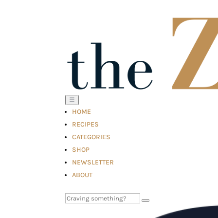
☰
HOME
RECIPES
CATEGORIES
SHOP
NEWSLETTER
ABOUT