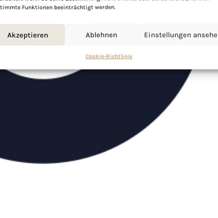
timmte Funktionen beeinträchtigt werden.
Akzeptieren
Ablehnen
Einstellungen anseh
Cookie-Richtlinie