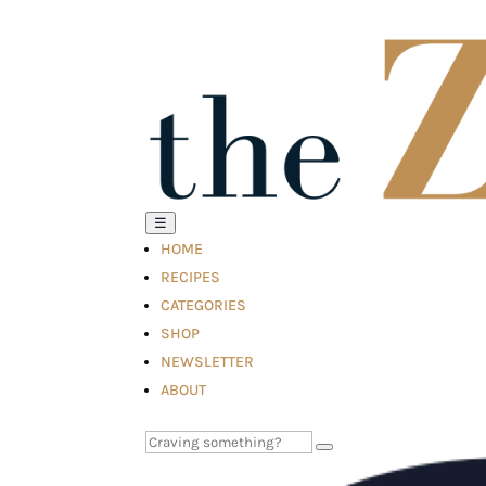
☰
HOME
RECIPES
CATEGORIES
SHOP
NEWSLETTER
ABOUT