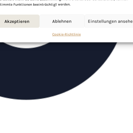
timmte Funktionen beeinträchtigt werden.
Akzeptieren
Ablehnen
Einstellungen anseh
Cookie-Richtlinie