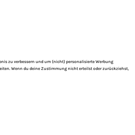
bnis zu verbessern und um (nicht) personalisierte Werbung
eiten. Wenn du deine Zustimmung nicht erteilst oder zurückziehst,