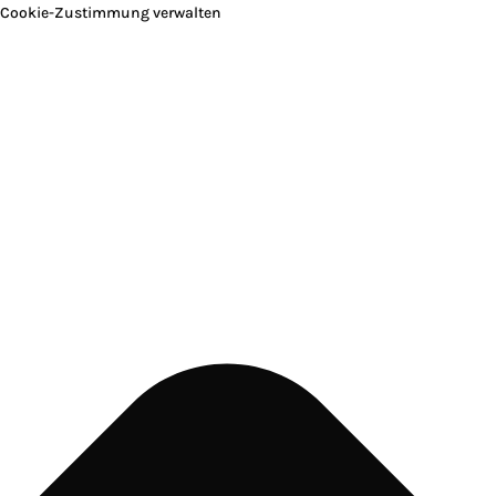
Cookie-Zustimmung verwalten