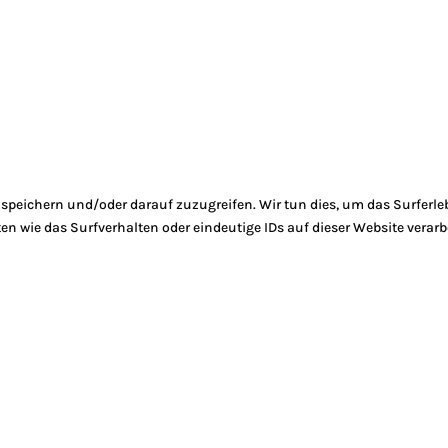
peichern und/oder darauf zuzugreifen. Wir tun dies, um das Surferle
 wie das Surfverhalten oder eindeutige IDs auf dieser Website verarb