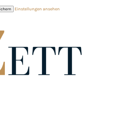
Einstellungen ansehen
ichern