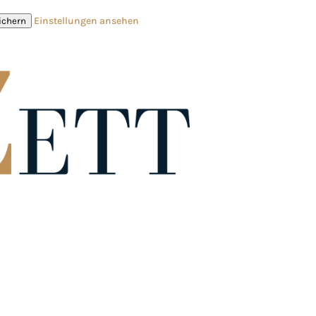
Einstellungen ansehen
ichern