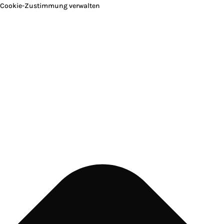
Cookie-Zustimmung verwalten