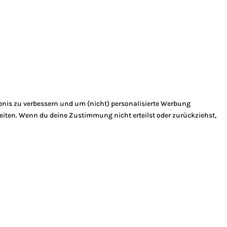
bnis zu verbessern und um (nicht) personalisierte Werbung
eiten. Wenn du deine Zustimmung nicht erteilst oder zurückziehst,