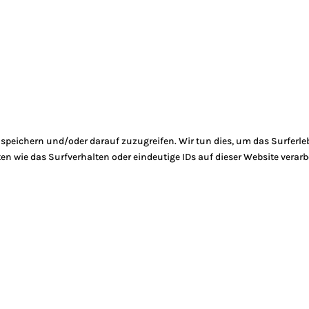
peichern und/oder darauf zuzugreifen. Wir tun dies, um das Surferle
 wie das Surfverhalten oder eindeutige IDs auf dieser Website verarb