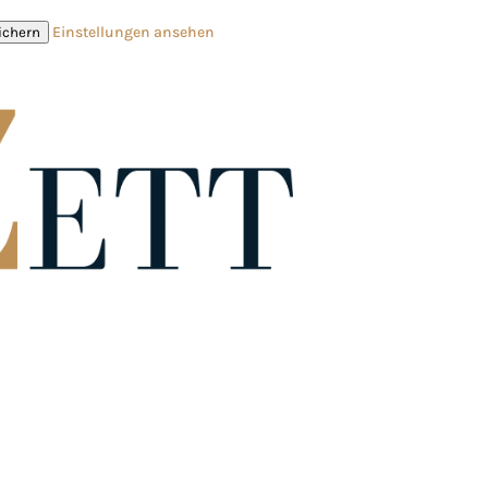
Einstellungen ansehen
ichern