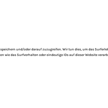
peichern und/oder darauf zuzugreifen. Wir tun dies, um das Surferle
 wie das Surfverhalten oder eindeutige IDs auf dieser Website verarb