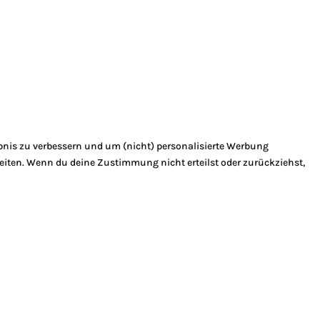
bnis zu verbessern und um (nicht) personalisierte Werbung
eiten. Wenn du deine Zustimmung nicht erteilst oder zurückziehst,