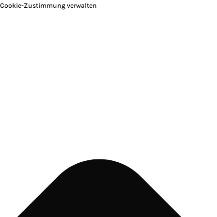
Cookie-Zustimmung verwalten