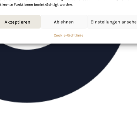
timmte Funktionen beeinträchtigt werden.
Akzeptieren
Ablehnen
Einstellungen anseh
Cookie-Richtlinie