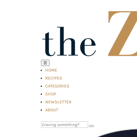
☰
HOME
RECIPES
CATEGORIES
SHOP
NEWSLETTER
ABOUT